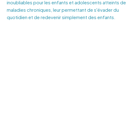
inoubliables pour les enfants et adolescents atteints de
maladies chroniques, leur permettant de s'évader du
quotidien et de redevenir simplement des enfants.