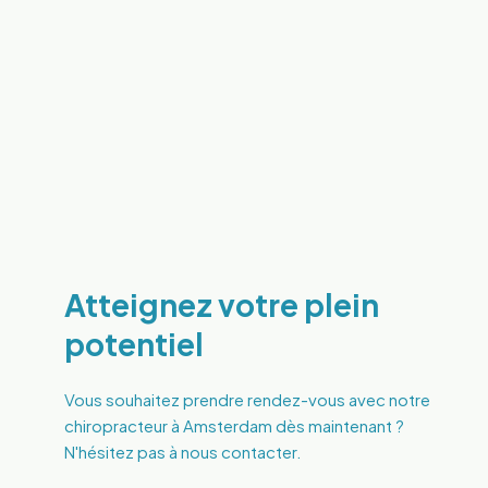
Atteignez votre plein
potentiel
Vous souhaitez prendre rendez-vous avec notre
chiropracteur à Amsterdam dès maintenant ?
N'hésitez pas à nous contacter.