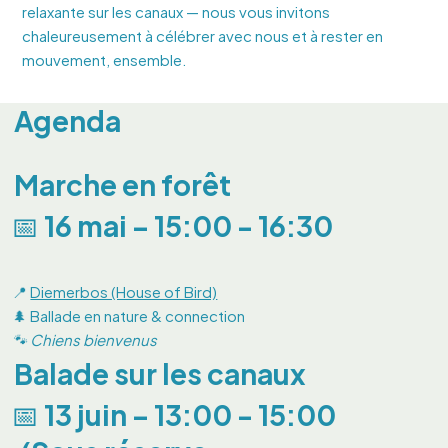
relaxante sur les canaux — nous vous invitons
chaleureusement à célébrer avec nous et à rester en
mouvement, ensemble.
Agenda
Marche en forêt
📅 16 mai – 15:00 - 16:30
📍
Diemerbos (House of Bird)
🌲 Ballade en nature & connection
🐾 Chiens bienvenus
Balade sur les canaux
📅 13 juin – 13:00 - 15:00