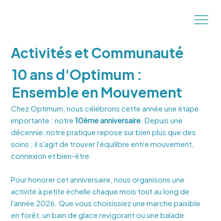
Activités et Communauté
10 ans d'Optimum :
Ensemble en Mouvement
Chez Optimum, nous célébrons cette année une étape
importante : notre
10ème anniversaire
. Depuis une
décennie, notre pratique repose sur bien plus que des
soins ; il s'agit de trouver l'équilibre entre mouvement,
connexion et bien-être.
Pour honorer cet anniversaire, nous organisons une
activité à petite échelle chaque mois tout au long de
l'année 2026. Que vous choisissiez une marche paisible
en forêt, un bain de glace revigorant ou une balade