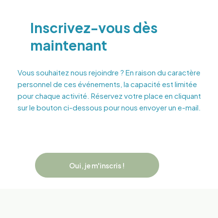
Inscrivez-vous dès
maintenant
Vous souhaitez nous rejoindre ? En raison du caractère
personnel de ces événements, la capacité est limitée
pour chaque activité. Réservez votre place en cliquant
sur le bouton ci-dessous pour nous envoyer un e-mail.
Oui, je m'inscris !