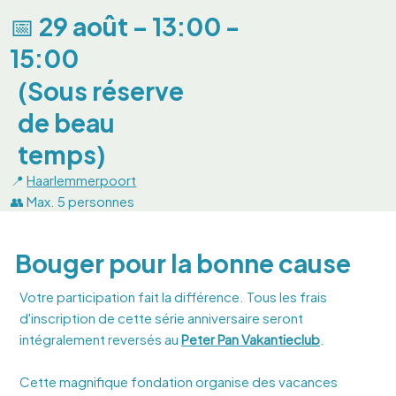
📅 29 août – 13:00 -
15:00
(Sous réserve
de beau
temps)
📍
Haarlemmerpoort
👥 Max. 5 personnes
Bouger pour la bonne cause
Votre participation fait la différence. Tous les frais
d'inscription de cette série anniversaire seront
intégralement reversés au
Peter Pan Vakantieclub
.
Cette magnifique fondation organise des vacances