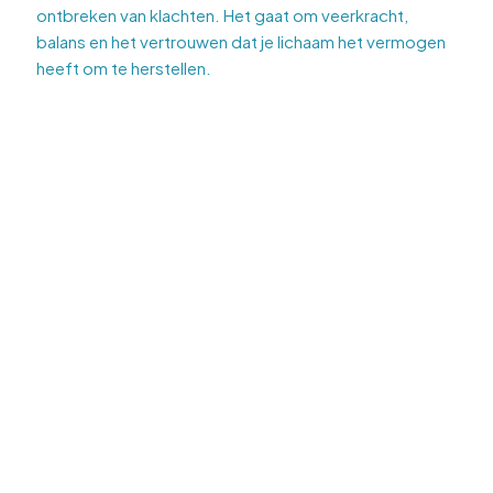
ontbreken van klachten. Het gaat om veerkracht,
balans en het vertrouwen dat je lichaam het vermogen
heeft om te herstellen.