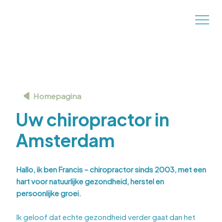
Homepagina
Uw chiropractor in
Amsterdam
Hallo, ik ben Francis – chiropractor sinds 2003, met een
hart voor natuurlijke gezondheid, herstel en
persoonlijke groei.
Ik geloof dat echte gezondheid verder gaat dan het